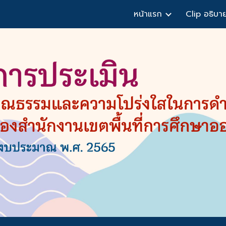
หน้าแรก
Clip อธิบา
ip to main content
Skip to navigat