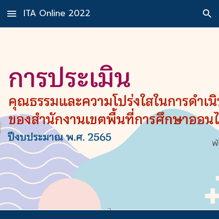
ITA Online 2022
Skip to main content
Skip to navigation